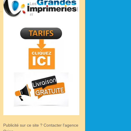
Publicité sur ce site ? Contacter l'agence