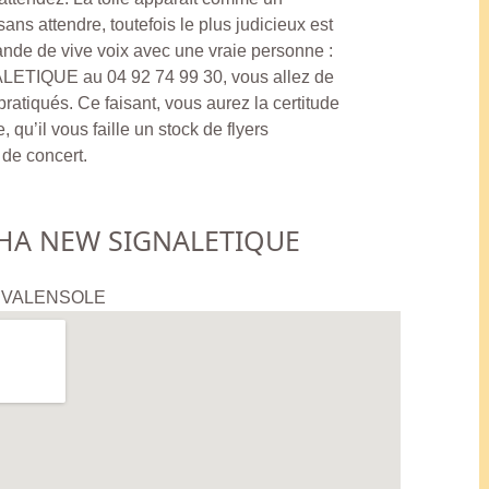
sans attendre, toutefois le plus judicieux est
nde de vive voix avec une vraie personne :
ETIQUE au 04 92 74 99 30, vous allez de
ratiqués. Ce faisant, vous aurez la certitude
, qu’il vous faille un stock de flyers
de concert.
HA NEW SIGNALETIQUE
10 VALENSOLE