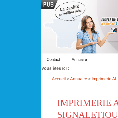
Contact
Annuaire
Vous êtes ici :
Accueil
>
Annuaire
>
Imprimerie A
IMPRIMERIE 
SIGNALETIQU