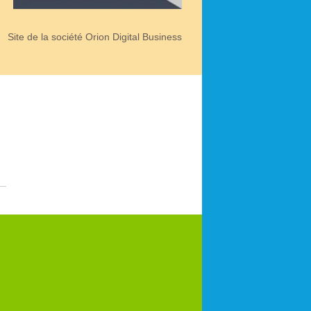
Site de la société Orion Digital Business