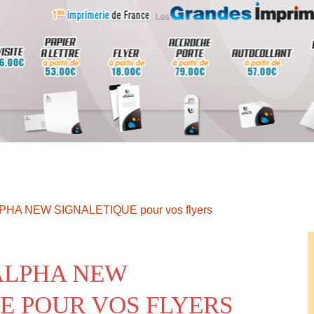
LPHA NEW SIGNALETIQUE pour vos flyers
ALPHA NEW
E POUR VOS FLYERS