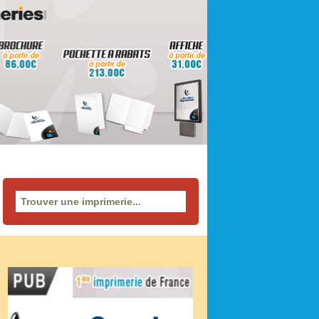
Rechercher