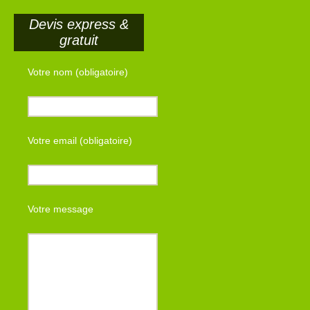
Devis express &
gratuit
Votre nom (obligatoire)
Votre email (obligatoire)
Votre message