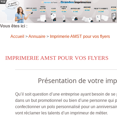
Vous êtes ici :
Accueil
>
Annuaire
>
Imprimerie AMST pour vos flyers
IMPRIMERIE AMST POUR VOS FLYERS
Présentation de votre im
Qu’il soit question d’une entreprise ayant besoin de se 
dans un but promotionnel ou bien d’une personne qui 
confectionner un polo personnalisé pour un anniversaire
vont réclamer les talents d’un imprimeur de métier.