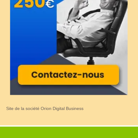
Site de la société Orion Digital Business