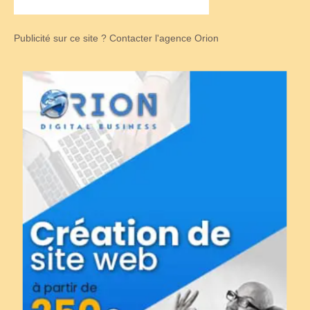
Publicité sur ce site ? Contacter l'agence Orion