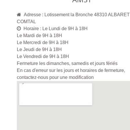
Adresse : Lotissement la Bronche 48310 ALBARET
COMTAL
Horaire : Le Lundi de 9H à 18H
Le Mardi de 9H à 18H
Le Mercredi de 9H à 18H
Le Jeudi de 9H à 18H
Le Vendredi de 9H à 18H
Fermeture les dimanches, samedis et jours fériés
En cas d'erreur sur les jours et horaires de fermeture,
contactez-nous pour une modification