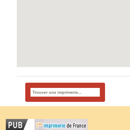
Rechercher