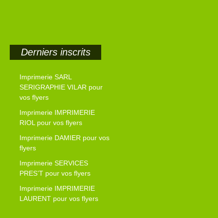
Derniers inscrits
Imprimerie SARL
SERIGRAPHIE VILAR pour
vos flyers
Imprimerie IMPRIMERIE
RIOL pour vos flyers
Imprimerie DAMIER pour vos
flyers
Imprimerie SERVICES
PRES’T pour vos flyers
Imprimerie IMPRIMERIE
LAURENT pour vos flyers