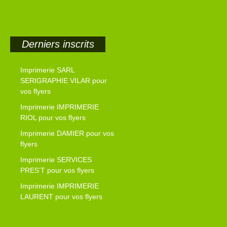
Derniers inscrits
Imprimerie SARL
SERIGRAPHIE VILAR pour
vos flyers
Imprimerie IMPRIMERIE
RIOL pour vos flyers
Imprimerie DAMIER pour vos
flyers
Imprimerie SERVICES
PRES’T pour vos flyers
Imprimerie IMPRIMERIE
LAURENT pour vos flyers