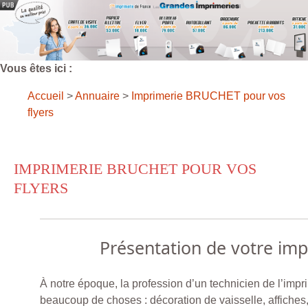
Vous êtes ici :
Accueil
>
Annuaire
>
Imprimerie BRUCHET pour vos
flyers
IMPRIMERIE BRUCHET POUR VOS
FLYERS
Présentation de votre im
À notre époque, la profession d’un technicien de l’impr
beaucoup de choses : décoration de vaisselle, affiches,