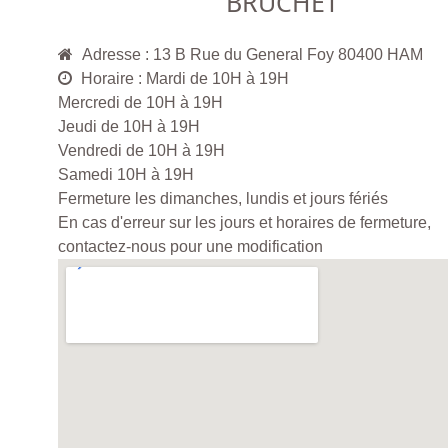
BRUCHET
Adresse : 13 B Rue du General Foy 80400 HAM
Horaire : Mardi de 10H à 19H
Mercredi de 10H à 19H
Jeudi de 10H à 19H
Vendredi de 10H à 19H
Samedi 10H à 19H
Fermeture les dimanches, lundis et jours fériés
En cas d'erreur sur les jours et horaires de fermeture,
contactez-nous pour une modification