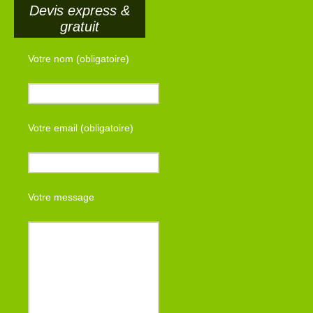
Devis express &
gratuit
Votre nom (obligatoire)
Votre email (obligatoire)
Votre message