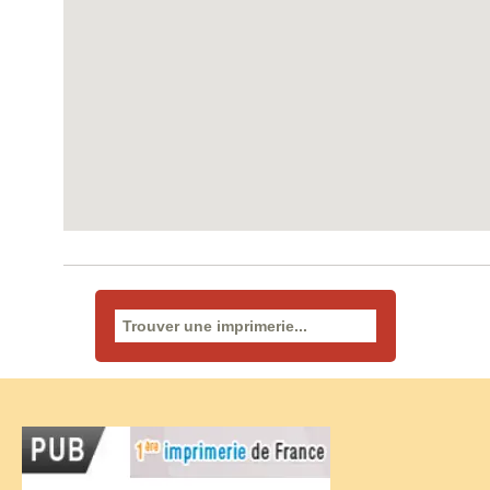
Rechercher