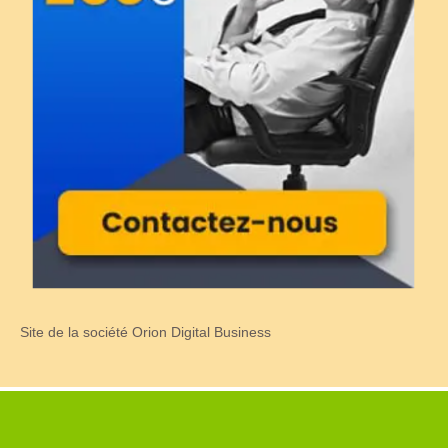
Site de la société Orion Digital Business