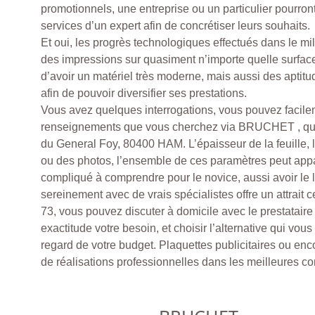
promotionnels, une entreprise ou un particulier pourron
services d’un expert afin de concrétiser leurs souhaits.
Et oui, les progrès technologiques effectués dans le mil
des impressions sur quasiment n’importe quelle surfac
d’avoir un matériel très moderne, mais aussi des aptitu
afin de pouvoir diversifier ses prestations.
Vous avez quelques interrogations, vous pouvez facile
renseignements que vous cherchez via BRUCHET , que
du General Foy, 80400 HAM. L’épaisseur de la feuille,
ou des photos, l’ensemble de ces paramètres peut ap
compliqué à comprendre pour le novice, aussi avoir le
sereinement avec de vrais spécialistes offre un attrait 
73, vous pouvez discuter à domicile avec le prestatair
exactitude votre besoin, et choisir l’alternative qui vous
regard de votre budget. Plaquettes publicitaires ou enc
de réalisations professionnelles dans les meilleures co