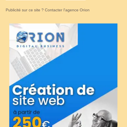
Publicité sur ce site ? Contacter l'agence Orion