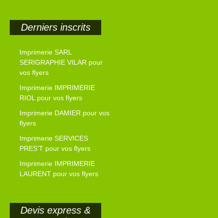
Derniers inscrits
Imprimerie SARL
SERIGRAPHIE VILAR pour
vos flyers
Imprimerie IMPRIMERIE
RIOL pour vos flyers
Imprimerie DAMIER pour vos
flyers
Imprimerie SERVICES
PRES’T pour vos flyers
Imprimerie IMPRIMERIE
LAURENT pour vos flyers
Devis express &