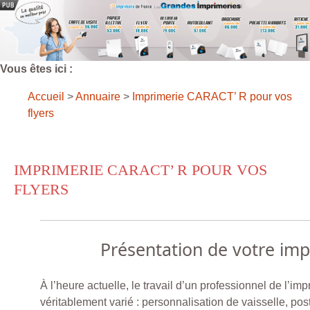
Vous êtes ici :
Accueil
>
Annuaire
>
Imprimerie CARACT’ R pour vos
flyers
IMPRIMERIE CARACT’ R POUR VOS
FLYERS
Présentation de votre im
À l’heure actuelle, le travail d’un professionnel de l’imp
véritablement varié : personnalisation de vaisselle, post