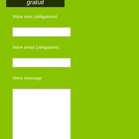
gratuit
Votre nom (obligatoire)
Votre email (obligatoire)
Votre message