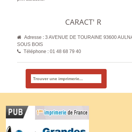
CARACT' R
Adresse : 3 AVENUE DE TOURAINE 93600 AULN
SOUS BOIS
Téléphone : 01 48 68 79 40
Rechercher