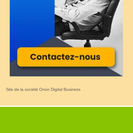
Site de la société Orion Digital Business