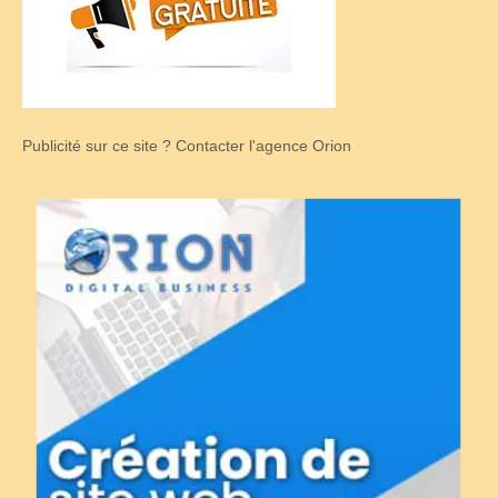
Publicité sur ce site ? Contacter l'agence Orion