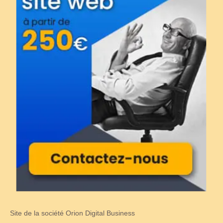
Site de la société Orion Digital Business