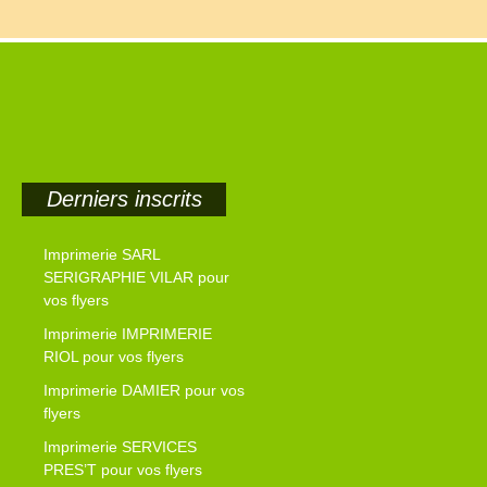
Derniers inscrits
Imprimerie SARL
SERIGRAPHIE VILAR pour
vos flyers
Imprimerie IMPRIMERIE
RIOL pour vos flyers
Imprimerie DAMIER pour vos
flyers
Imprimerie SERVICES
PRES’T pour vos flyers