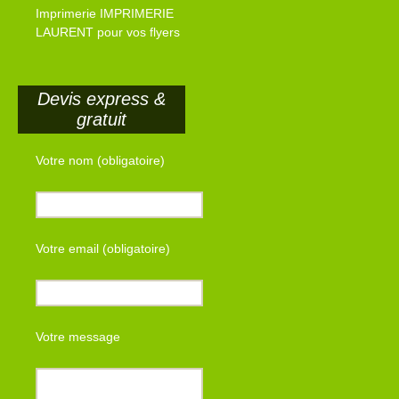
Imprimerie IMPRIMERIE
LAURENT pour vos flyers
Devis express &
gratuit
Votre nom (obligatoire)
Votre email (obligatoire)
Votre message