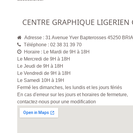
CENTRE GRAPHIQUE LIGERIEN 
Adresse : 31 Avenue Yver Bapterosses 45250 BR
Téléphone : 02 38 31 39 70
Horaire : Le Mardi de 9H à 18H
Le Mercredi de 9H à 18H
Le Jeudi de 9H à 18H
Le Vendredi de 9H à 18H
Le Samedi 10H à 19H
Fermé les dimanches, les lundis et les jours fériés
En cas d'erreur sur les jours et horaires de fermeture,
contactez-nous pour une modification