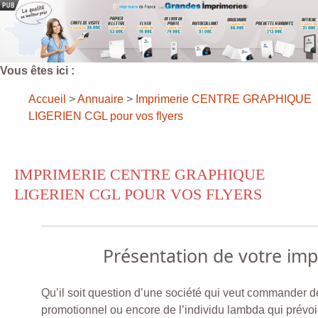
Vous êtes ici :
Accueil
>
Annuaire
>
Imprimerie CENTRE GRAPHIQUE
LIGERIEN CGL pour vos flyers
IMPRIMERIE CENTRE GRAPHIQUE
LIGERIEN CGL POUR VOS FLYERS
Présentation de votre im
Qu’il soit question d’une société qui veut commander d
promotionnel ou encore de l’individu lambda qui prévoie