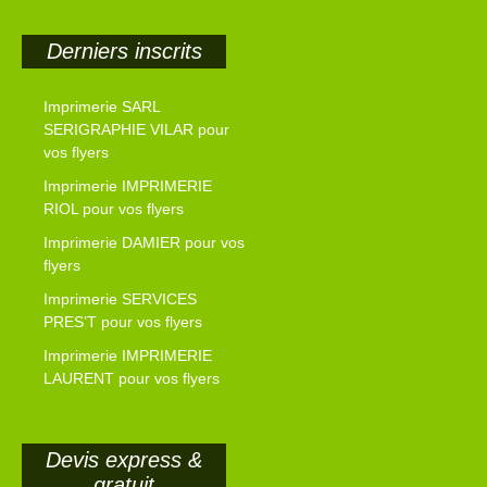
Derniers inscrits
Imprimerie SARL
SERIGRAPHIE VILAR pour
vos flyers
Imprimerie IMPRIMERIE
RIOL pour vos flyers
Imprimerie DAMIER pour vos
flyers
Imprimerie SERVICES
PRES’T pour vos flyers
Imprimerie IMPRIMERIE
LAURENT pour vos flyers
Devis express &
gratuit