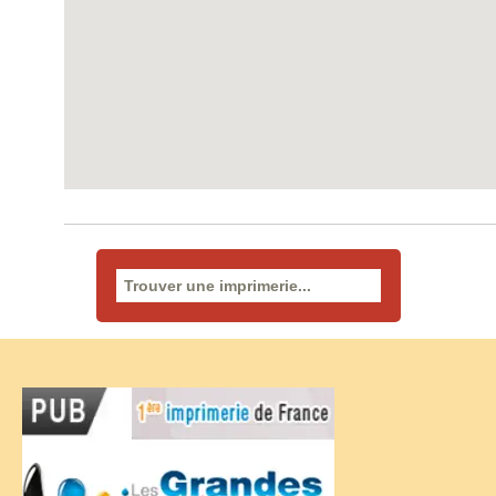
Rechercher