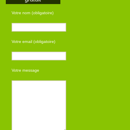
Votre nom (obligatoire)
Votre email (obligatoire)
Votre message