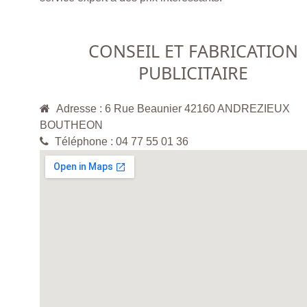
CONSEIL ET FABRICATION
PUBLICITAIRE
Adresse : 6 Rue Beaunier 42160 ANDREZIEUX
BOUTHEON
Téléphone : 04 77 55 01 36