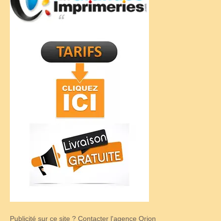
Publicité sur ce site ? Contacter l'agence Orion