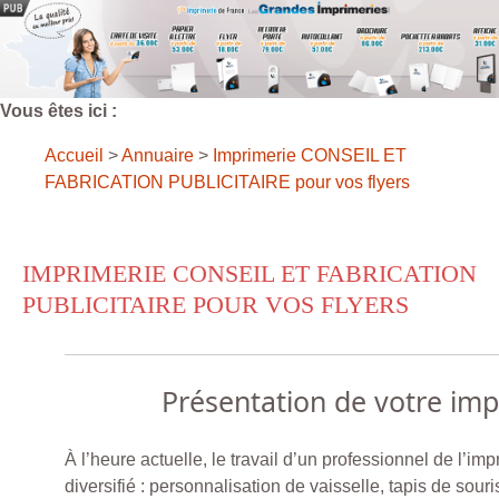
Vous êtes ici :
Accueil
>
Annuaire
>
Imprimerie CONSEIL ET
FABRICATION PUBLICITAIRE pour vos flyers
IMPRIMERIE CONSEIL ET FABRICATION
PUBLICITAIRE POUR VOS FLYERS
Présentation de votre im
À l’heure actuelle, le travail d’un professionnel de l’imp
diversifié : personnalisation de vaisselle, tapis de souri