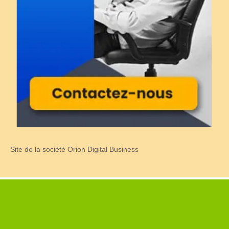
Site de la société Orion Digital Business