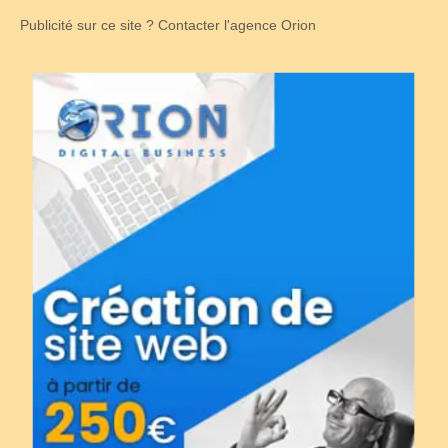
Publicité sur ce site ? Contacter l'agence Orion