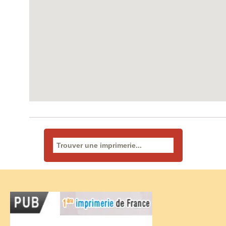
Rechercher