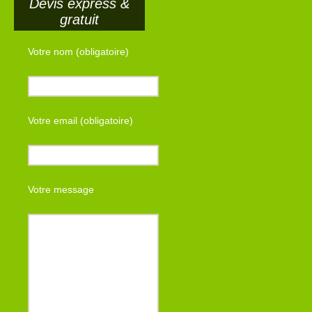
Devis express &
gratuit
Votre nom (obligatoire)
Votre email (obligatoire)
Votre message