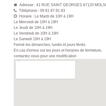
Adresse : 41 RUE SAINT GEORGES 67120 MOL
Téléphone : 09 81 87 81 83
Horaire : Le Mardi de 10H à 19H
Le Mercredi de 10H à 19H
Le Jeudi de 10H à 19H
Le Vendredi de 10H à 19H
Le Samedi 10H à 19H
Fermé les dimanches, lundis et jours fériés
En cas d'erreur sur les jours et horaires de fermeture,
contactez-nous pour une modification