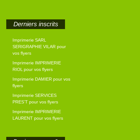
Derniers inscrits
Imprimerie SARL
SERIGRAPHIE VILAR pour
vos flyers
Imprimerie IMPRIMERIE
RIOL pour vos flyers
Imprimerie DAMIER pour vos
flyers
Imprimerie SERVICES
PRES’T pour vos flyers
Imprimerie IMPRIMERIE
LAURENT pour vos flyers