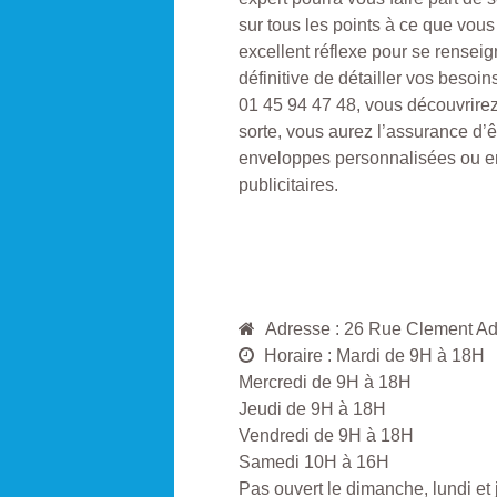
sur tous les points à ce que vou
excellent réflexe pour se rensei
définitive de détailler vos besoin
01 45 94 47 48, vous découvrirez 
sorte, vous aurez l’assurance d’êtr
enveloppes personnalisées ou en
publicitaires.
Adresse : 26 Rue Clement 
Horaire : Mardi de 9H à 18H
Mercredi de 9H à 18H
Jeudi de 9H à 18H
Vendredi de 9H à 18H
Samedi 10H à 16H
Pas ouvert le dimanche, lundi et j