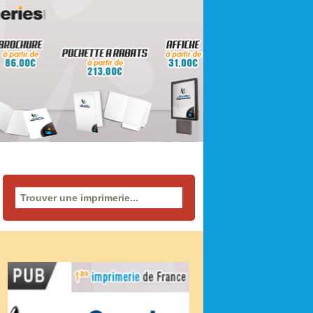
Rechercher