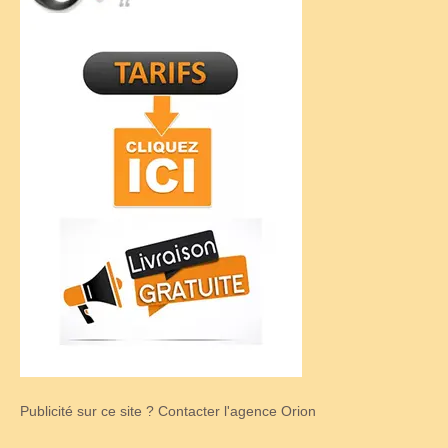
Publicité sur ce site ? Contacter l'agence Orion