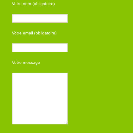
Votre nom (obligatoire)
Votre email (obligatoire)
Votre message