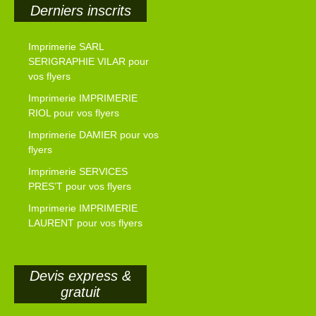
Derniers inscrits
Imprimerie SARL
SERIGRAPHIE VILAR pour
vos flyers
Imprimerie IMPRIMERIE
RIOL pour vos flyers
Imprimerie DAMIER pour vos
flyers
Imprimerie SERVICES
PRES’T pour vos flyers
Imprimerie IMPRIMERIE
LAURENT pour vos flyers
Devis express &
gratuit