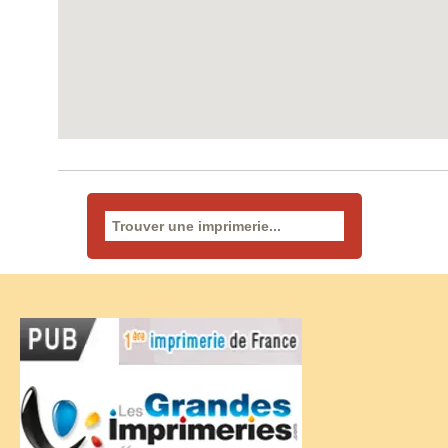
Rechercher