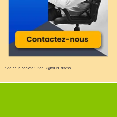
Site de la société Orion Digital Business