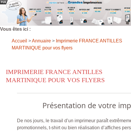
Vous êtes ici :
Accueil
>
Annuaire
>
Imprimerie FRANCE ANTILLES
MARTINIQUE pour vos flyers
IMPRIMERIE FRANCE ANTILLES
MARTINIQUE POUR VOS FLYERS
Présentation de votre im
De nos jours, le travail d’un imprimeur paraît extrêmemen
promotionnels, t-shirt ou bien réalisation d’affiches pe