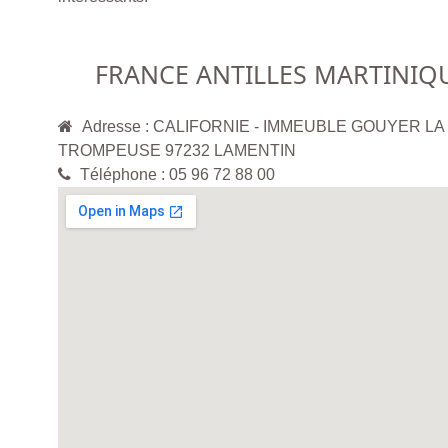
FRANCE ANTILLES MARTINIQ
Adresse : CALIFORNIE - IMMEUBLE GOUYER LA
TROMPEUSE 97232 LAMENTIN
Téléphone : 05 96 72 88 00