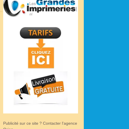
Publicité sur ce site ? Contacter l'agence