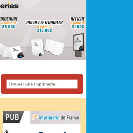
Rechercher