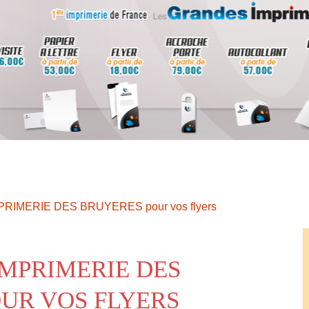
MPRIMERIE DES BRUYERES pour vos flyers
IMPRIMERIE DES
UR VOS FLYERS