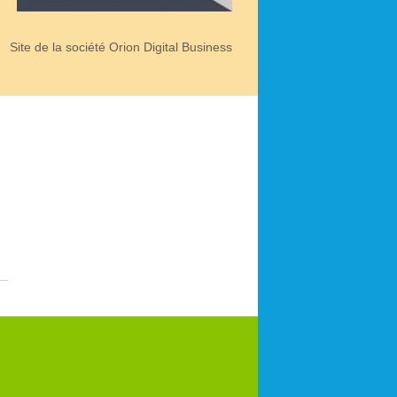
Site de la société Orion Digital Business