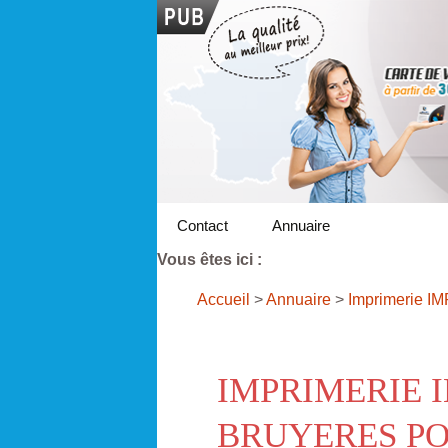
Contact
Annuaire
Vous êtes ici :
Accueil
>
Annuaire
>
Imprimerie I
IMPRIMERIE 
BRUYERES PO