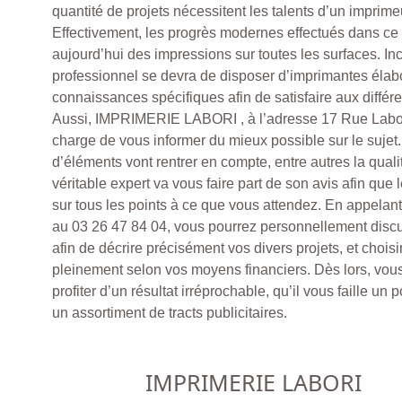
quantité de projets nécessitent les talents d’un imprime
Effectivement, les progrès modernes effectués dans ce 
aujourd’hui des impressions sur toutes les surfaces. I
professionnel se devra de disposer d’imprimantes élab
connaissances spécifiques afin de satisfaire aux diff
Aussi, IMPRIMERIE LABORI , à l’adresse 17 Rue Labo
charge de vous informer du mieux possible sur le sujet. 
d’éléments vont rentrer en compte, entre autres la qualité
véritable expert va vous faire part de son avis afin que 
sur tous les points à ce que vous attendez. En appe
au 03 26 47 84 04, vous pourrez personnellement discut
afin de décrire précisément vos divers projets, et choisi
pleinement selon vos moyens financiers. Dès lors, vous
profiter d’un résultat irréprochable, qu’il vous faille un
un assortiment de tracts publicitaires.
IMPRIMERIE LABORI