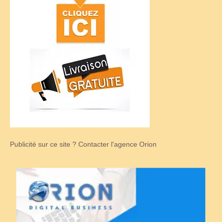
Publicité sur ce site ? Contacter l'agence Orion