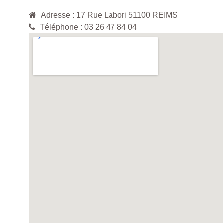
Adresse : 17 Rue Labori 51100 REIMS
Téléphone : 03 26 47 84 04