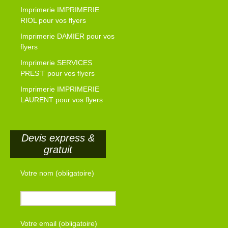
Imprimerie IMPRIMERIE
RIOL pour vos flyers
Imprimerie DAMIER pour vos
flyers
Imprimerie SERVICES
PRES’T pour vos flyers
Imprimerie IMPRIMERIE
LAURENT pour vos flyers
Devis express &
gratuit
Votre nom (obligatoire)
Votre email (obligatoire)