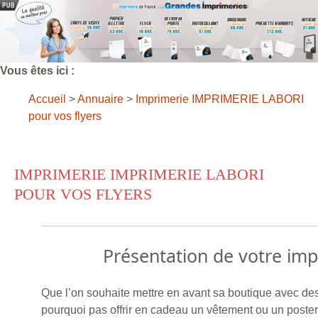
Vous êtes ici :
Accueil
>
Annuaire
>
Imprimerie IMPRIMERIE LABORI
pour vos flyers
IMPRIMERIE IMPRIMERIE LABORI
POUR VOS FLYERS
Présentation de votre im
Que l’on souhaite mettre en avant sa boutique avec de
pourquoi pas offrir en cadeau un vêtement ou un poster 