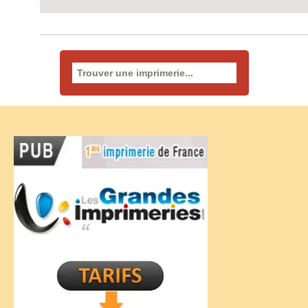
Rechercher