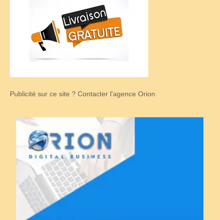
Publicité sur ce site ? Contacter l'agence Orion