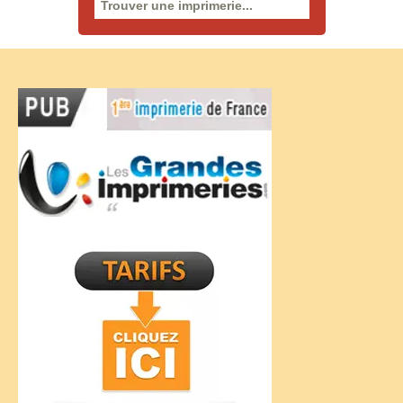
Rechercher