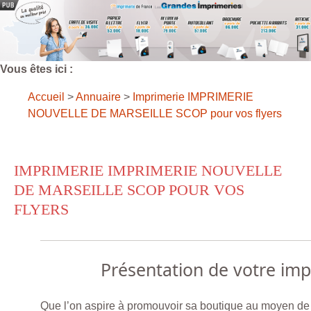
Vous êtes ici :
Accueil
>
Annuaire
>
Imprimerie IMPRIMERIE
NOUVELLE DE MARSEILLE SCOP pour vos flyers
IMPRIMERIE IMPRIMERIE NOUVELLE
DE MARSEILLE SCOP POUR VOS
FLYERS
Présentation de votre im
Que l’on aspire à promouvoir sa boutique au moyen de f