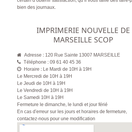
certain d’obtenir satisfaction, qu’il vous faille des fair
bien des journaux.
IMPRIMERIE NOUVELLE DE
MARSEILLE SCOP
Adresse : 120 Rue Sainte 13007 MARSEILLE
Téléphone : 09 61 40 45 36
Horaire : Le Mardi de 10H à 19H
Le Mercredi de 10H à 19H
Le Jeudi de 10H à 19H
Le Vendredi de 10H à 19H
Le Samedi 10H à 19H
Fermeture le dimanche, le lundi et jour férié
En cas d'erreur sur les jours et horaires de fermeture,
contactez-nous pour une modification