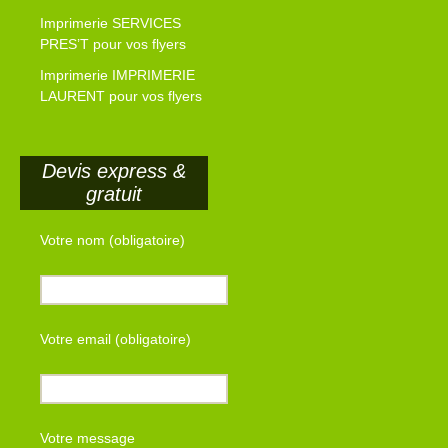
Imprimerie SERVICES
PRES’T pour vos flyers
Imprimerie IMPRIMERIE
LAURENT pour vos flyers
Devis express &
gratuit
Votre nom (obligatoire)
Votre email (obligatoire)
Votre message