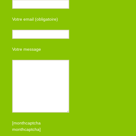
Votre email (obligatoire)
Votre message
[monthcaptcha
monthcaptcha]