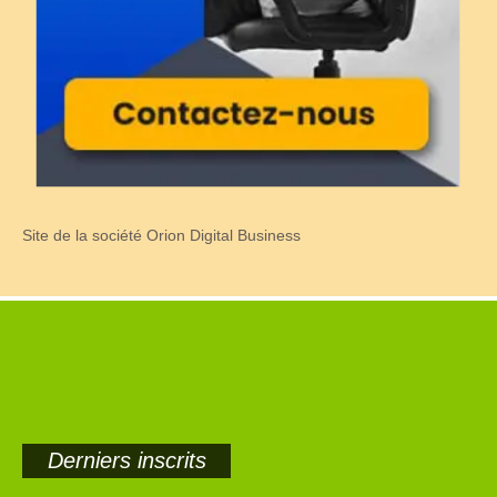
Site de la société Orion Digital Business
Derniers inscrits