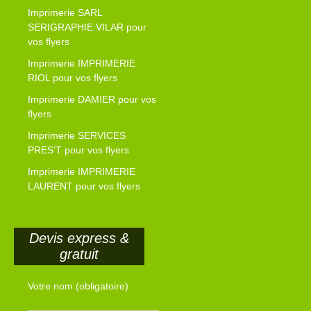
Imprimerie SARL
SERIGRAPHIE VILAR pour
vos flyers
Imprimerie IMPRIMERIE
RIOL pour vos flyers
Imprimerie DAMIER pour vos
flyers
Imprimerie SERVICES
PRES’T pour vos flyers
Imprimerie IMPRIMERIE
LAURENT pour vos flyers
Devis express &
gratuit
Votre nom (obligatoire)