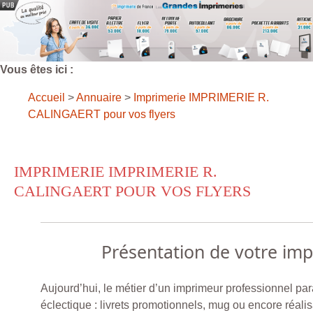
Vous êtes ici :
Accueil
>
Annuaire
>
Imprimerie IMPRIMERIE R.
CALINGAERT pour vos flyers
IMPRIMERIE IMPRIMERIE R.
CALINGAERT POUR VOS FLYERS
Présentation de votre im
Aujourd’hui, le métier d’un imprimeur professionnel par
éclectique : livrets promotionnels, mug ou encore réalis