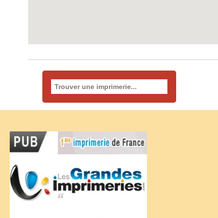
Rechercher