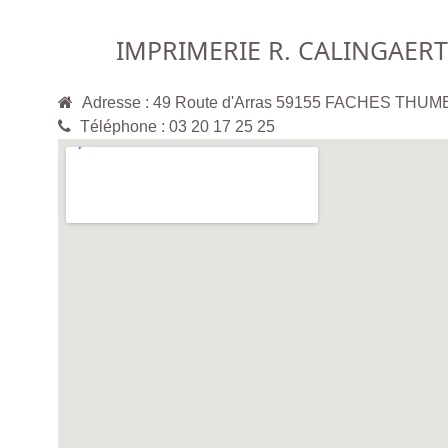
IMPRIMERIE R. CALINGAERT
Adresse : 49 Route d'Arras 59155 FACHES THUM
Téléphone : 03 20 17 25 25