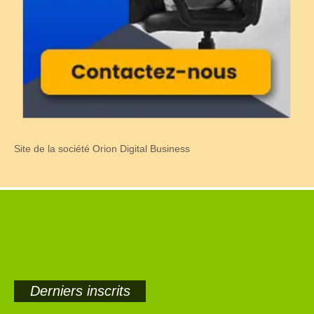
Site de la société Orion Digital Business
Derniers inscrits