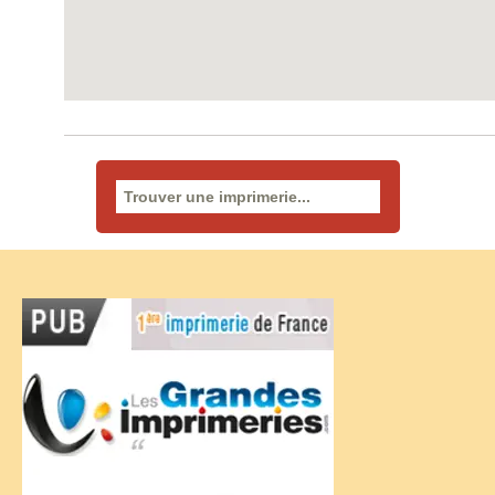
Rechercher