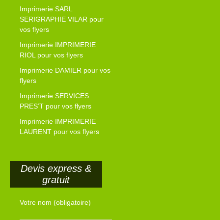
Imprimerie SARL
SERIGRAPHIE VILAR pour
vos flyers
Imprimerie IMPRIMERIE
RIOL pour vos flyers
Imprimerie DAMIER pour vos
flyers
Imprimerie SERVICES
PRES’T pour vos flyers
Imprimerie IMPRIMERIE
LAURENT pour vos flyers
Devis express &
gratuit
Votre nom (obligatoire)