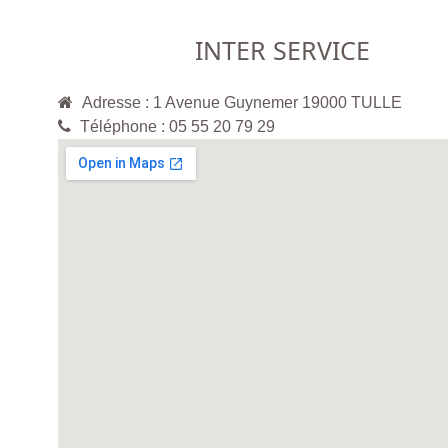
INTER SERVICE
Adresse : 1 Avenue Guynemer 19000 TULLE
Téléphone : 05 55 20 79 29