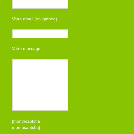
Votre email (obligatoire)
Votre message
[monthcaptcha
monthcaptcha]