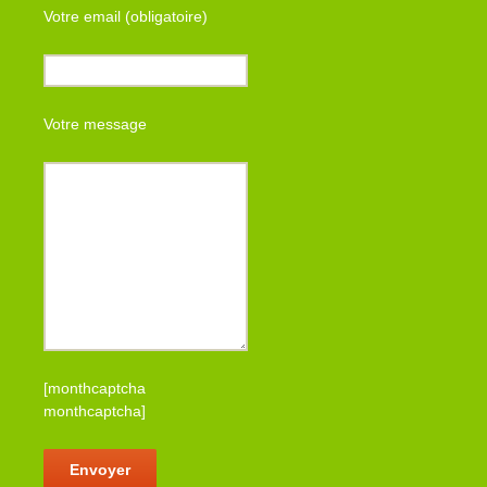
Votre email (obligatoire)
Votre message
[monthcaptcha
monthcaptcha]