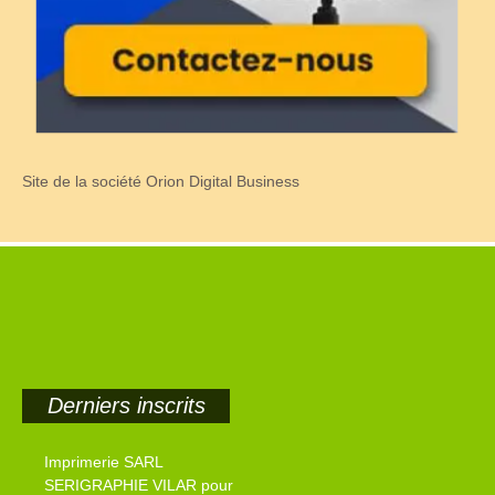
Site de la société Orion Digital Business
Derniers inscrits
Imprimerie SARL
SERIGRAPHIE VILAR pour