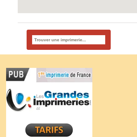
Rechercher