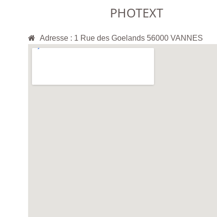
PHOTEXT
Adresse : 1 Rue des Goelands 56000 VANNES