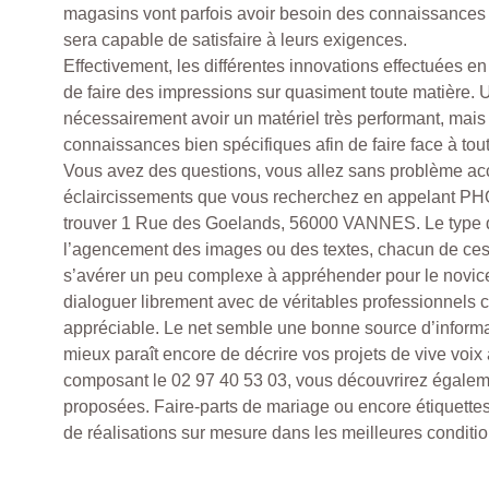
magasins vont parfois avoir besoin des connaissances 
sera capable de satisfaire à leurs exigences.
Effectivement, les différentes innovations effectuées en
de faire des impressions sur quasiment toute matière. 
nécessairement avoir un matériel très performant, mais
connaissances bien spécifiques afin de faire face à to
Vous avez des questions, vous allez sans problème acc
éclaircissements que vous recherchez en appelant PH
trouver 1 Rue des Goelands, 56000 VANNES. Le type d
l’agencement des images ou des textes, chacun de ces
s’avérer un peu complexe à appréhender pour le novice
dialoguer librement avec de véritables professionnels c
appréciable. Le net semble une bonne source d’informat
mieux paraît encore de décrire vos projets de vive voix 
composant le 02 97 40 53 03, vous découvrirez égalemen
proposées. Faire-parts de mariage ou encore étiquette
de réalisations sur mesure dans les meilleures conditio