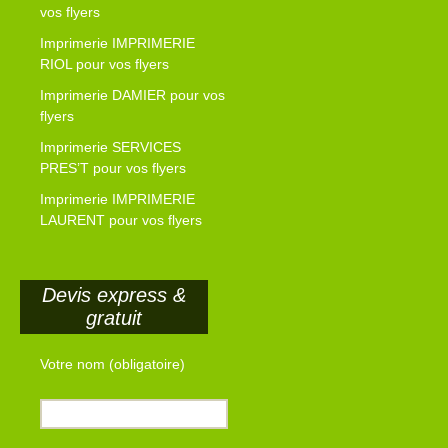
vos flyers
Imprimerie IMPRIMERIE
RIOL pour vos flyers
Imprimerie DAMIER pour vos
flyers
Imprimerie SERVICES
PRES’T pour vos flyers
Imprimerie IMPRIMERIE
LAURENT pour vos flyers
Devis express &
gratuit
Votre nom (obligatoire)