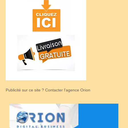
Publicité sur ce site ? Contacter l'agence Orion