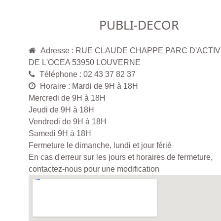
PUBLI-DECOR
Adresse : RUE CLAUDE CHAPPE PARC D'ACTIV
DE L'OCEA 53950 LOUVERNE
Téléphone : 02 43 37 82 37
Horaire : Mardi de 9H à 18H
Mercredi de 9H à 18H
Jeudi de 9H à 18H
Vendredi de 9H à 18H
Samedi 9H à 18H
Fermeture le dimanche, lundi et jour férié
En cas d'erreur sur les jours et horaires de fermeture,
contactez-nous pour une modification