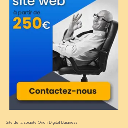
Site de la société Orion Digital Business