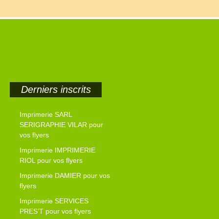
Derniers inscrits
Imprimerie SARL
SERIGRAPHIE VILAR pour
vos flyers
Imprimerie IMPRIMERIE
RIOL pour vos flyers
Imprimerie DAMIER pour vos
flyers
Imprimerie SERVICES
PRES’T pour vos flyers