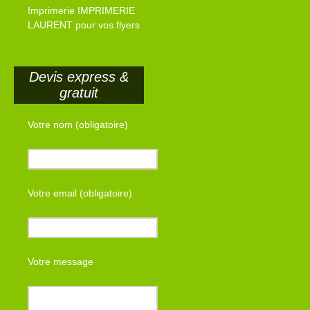
Imprimerie IMPRIMERIE
LAURENT pour vos flyers
Devis express &
gratuit
Votre nom (obligatoire)
Votre email (obligatoire)
Votre message