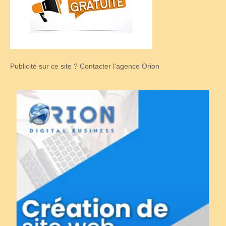
Publicité sur ce site ? Contacter l'agence Orion