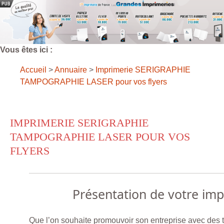
Vous êtes ici :
Accueil
>
Annuaire
>
Imprimerie SERIGRAPHIE
TAMPOGRAPHIE LASER pour vos flyers
IMPRIMERIE SERIGRAPHIE
TAMPOGRAPHIE LASER POUR VOS
FLYERS
Présentation de votre im
Que l’on souhaite promouvoir son entreprise avec des tr