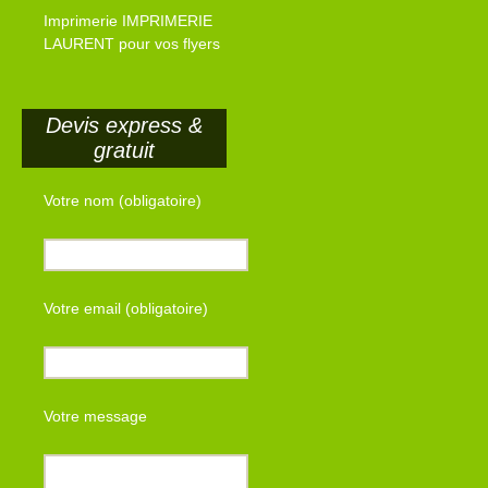
Imprimerie IMPRIMERIE
LAURENT pour vos flyers
Devis express &
gratuit
Votre nom (obligatoire)
Votre email (obligatoire)
Votre message