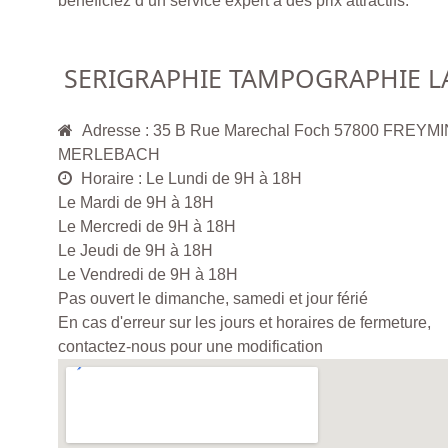
bénéficiez d’un service expert à des prix attractifs.
SERIGRAPHIE TAMPOGRAPHIE L
Adresse : 35 B Rue Marechal Foch 57800 FREYM
MERLEBACH
Horaire : Le Lundi de 9H à 18H
Le Mardi de 9H à 18H
Le Mercredi de 9H à 18H
Le Jeudi de 9H à 18H
Le Vendredi de 9H à 18H
Pas ouvert le dimanche, samedi et jour férié
En cas d'erreur sur les jours et horaires de fermeture,
contactez-nous pour une modification