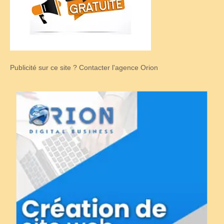
Publicité sur ce site ? Contacter l'agence Orion